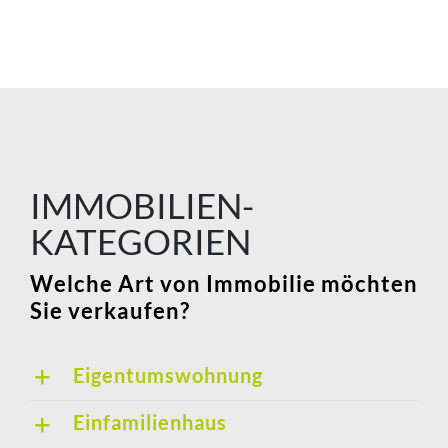
IMMOBILIEN-
KATEGORIEN
Welche Art von Immobilie möchten
Sie verkaufen?
Eigentumswohnung
Einfamilienhaus