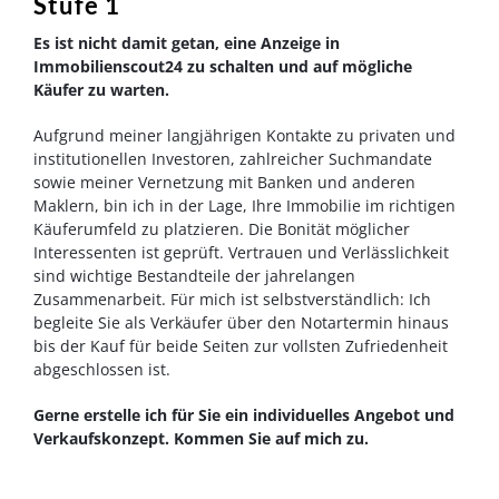
Stufe 1
Es ist nicht damit getan, eine Anzeige in
Immobilienscout24 zu schalten und auf mögliche
Käufer zu warten.
Aufgrund meiner langjährigen Kontakte zu privaten und
institutionellen Investoren, zahlreicher Suchmandate
sowie meiner Vernetzung mit Banken und anderen
Maklern, bin ich in der Lage, Ihre Immobilie im richtigen
Käuferumfeld zu platzieren. Die Bonität möglicher
Interessenten ist geprüft. Vertrauen und Verlässlichkeit
sind wichtige Bestandteile der jahrelangen
Zusammenarbeit. Für mich ist selbstverständlich: Ich
begleite Sie als Verkäufer über den Notartermin hinaus
bis der Kauf für beide Seiten zur vollsten Zufriedenheit
abgeschlossen ist.
Gerne erstelle ich für Sie ein individuelles Angebot und
Verkaufskonzept. Kommen Sie auf mich zu.