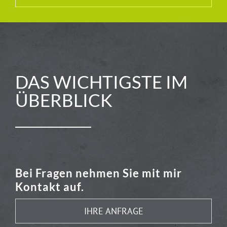
DAS WICHTIGSTE IM
ÜBERBLICK
Bei Fragen nehmen Sie mit mir
Kontakt auf.
IHRE ANFRAGE