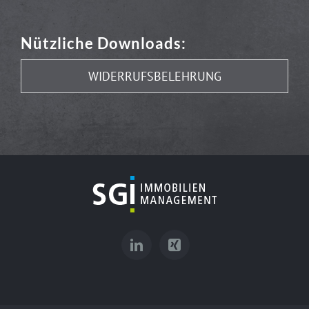
Nützliche Downloads:
WIDERRUFSBELEHRUNG