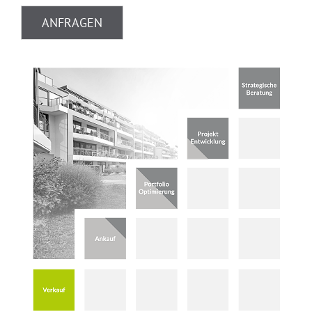
ANFRAGEN