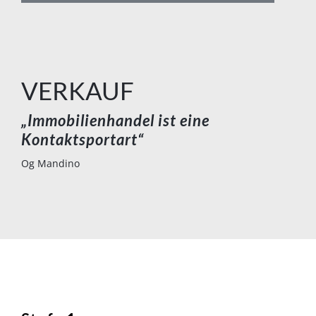
VERKAUF
„Immobilienhandel ist eine
Kontaktsportart“
Og Mandino