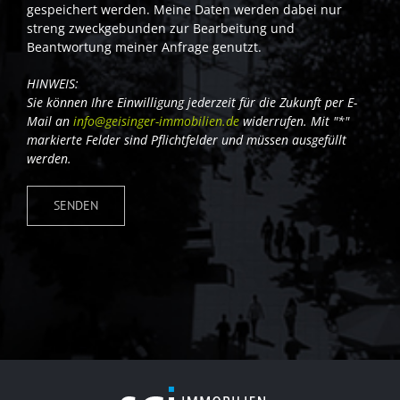
gespeichert werden. Meine Daten werden dabei nur
streng zweckgebunden zur Bearbeitung und
Beantwortung meiner Anfrage genutzt.
HINWEIS:
Sie können Ihre Einwilligung jederzeit für die Zukunft per E-
Mail an
info@geisinger-immobilien.de
widerrufen. Mit "*"
markierte Felder sind Pflichtfelder und müssen ausgefüllt
werden.