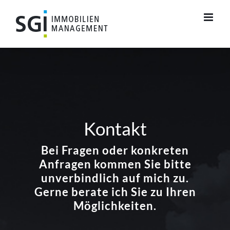
Zum
Inhalt
springen
Kontakt
Bei Fragen oder konkreten
Anfragen kommen Sie bitte
unverbindlich auf mich zu.
Gerne berate ich Sie zu Ihren
Möglichkeiten.