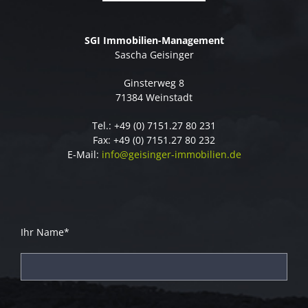
SGI Immobilien-Management
Sascha Geisinger
Ginsterweg 8
71384 Weinstadt
Tel.: +49 (0) 7151.27 80 231
Fax: +49 (0) 7151.27 80 232
E-Mail:
info@geisinger-immobilien.de
Ihr Name*