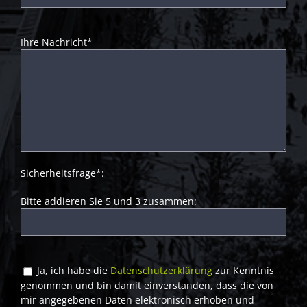
Ihre Nachricht*
Sicherheitsfrage*:
Bitte addieren Sie 5 und 3 zusammen:
Ja, ich habe die
Datenschutzerklärung
zur Kenntnis
genommen und bin damit einverstanden, dass die von
mir angegebenen Daten elektronisch erhoben und