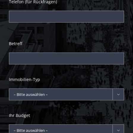
Telefon (für Rückfragen)
Betreff
Immobilien-Typ

Ihr Budget
