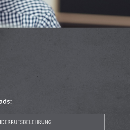
ads:
IDERRUFSBELEHRUNG