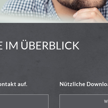
 IM ÜBERBLICK
ontakt auf.
Nützliche Downlo
W