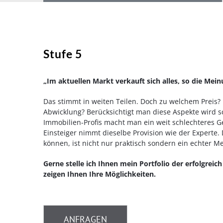
Stufe 5
„Im aktuellen Markt verkauft sich alles, so die Mei
Das stimmt in weiten Teilen. Doch zu welchem Preis? 
Abwicklung? Berücksichtigt man diese Aspekte wird s
Immobilien-Profis macht man ein weit schlechteres Ge
Einsteiger nimmt dieselbe Provision wie der Experte
können, ist nicht nur praktisch sondern ein echter 
Gerne stelle ich Ihnen mein Portfolio der erfolgrei
zeigen Ihnen Ihre Möglichkeiten.
ANFRAGEN