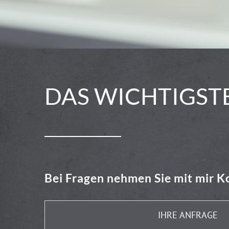
DAS WICHTIGSTE
Bei Fragen nehmen Sie mit mir K
IHRE ANFRAGE