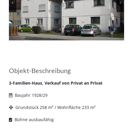
Objekt-Beschreibung
3-Familien-Haus, Verkauf von Privat an Privat
Baujahr 1928/29
Grundstück 258 m² / Wohnfläche 233 m²
Bühne ausbaufähig